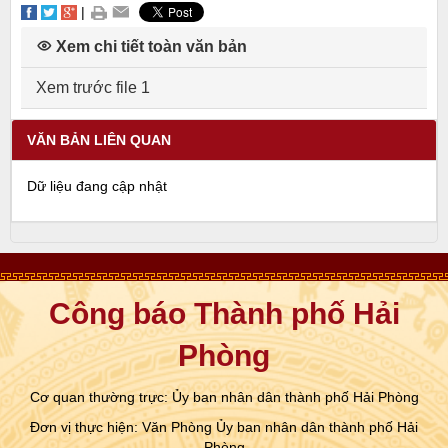
|
Xem chi tiết toàn văn bản
Xem trước file 1
VĂN BẢN LIÊN QUAN
Dữ liệu đang cập nhật
Công báo Thành phố Hải
Phòng
Cơ quan thường trực: Ủy ban nhân dân thành phố Hải Phòng
Đơn vị thực hiện: Văn Phòng Ủy ban nhân dân thành phố Hải
Phòng