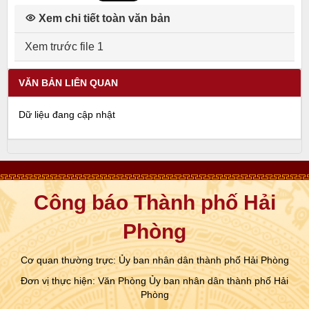
Xem chi tiết toàn văn bản
Xem trước file 1
VĂN BẢN LIÊN QUAN
Dữ liệu đang cập nhật
Công báo Thành phố Hải
Phòng
Cơ quan thường trực: Ủy ban nhân dân thành phố Hải Phòng
Đơn vị thực hiện: Văn Phòng Ủy ban nhân dân thành phố Hải
Phòng