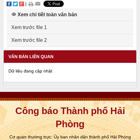
|
Xem chi tiết toàn văn bản
Xem trước file 1
Xem trước file 2
VĂN BẢN LIÊN QUAN
Dữ liệu đang cập nhật
Công báo Thành phố Hải
Phòng
Cơ quan thường trực: Ủy ban nhân dân thành phố Hải Phòng