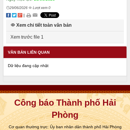
29/06/2026
Lượt xem 0
|
Xem chi tiết toàn văn bản
Xem trước file 1
VĂN BẢN LIÊN QUAN
Dữ liệu đang cập nhật
Công báo Thành phố Hải
Phòng
Cơ quan thường trực: Ủy ban nhân dân thành phố Hải Phòng